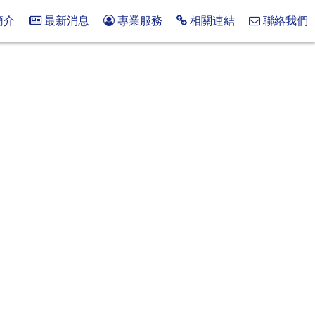
簡介
最新消息
專業服務
相關連結
聯絡我們